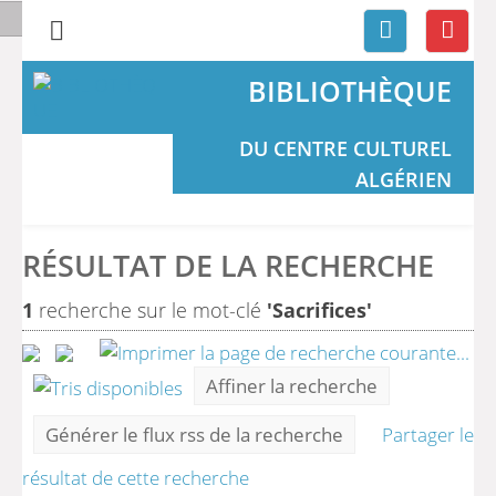
BIBLIOTHÈQUE
DU CENTRE CULTUREL
ALGÉRIEN
RÉSULTAT DE LA RECHERCHE
1
recherche sur le mot-clé
'Sacrifices'
Affiner la recherche
Générer le flux rss de la recherche
Partager le
résultat de cette recherche