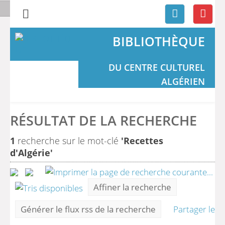
BIBLIOTHÈQUE
DU CENTRE CULTUREL
ALGÉRIEN
RÉSULTAT DE LA RECHERCHE
1
recherche sur le mot-clé
'Recettes
d'Algérie'
Affiner la recherche
Générer le flux rss de la recherche
Partager le