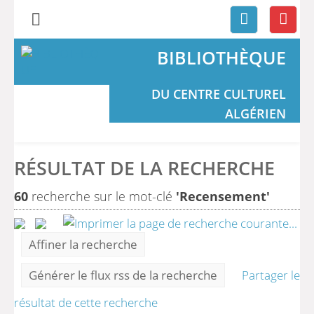
BIBLIOTHÈQUE
DU CENTRE CULTUREL
ALGÉRIEN
RÉSULTAT DE LA RECHERCHE
60
recherche sur le mot-clé
'Recensement'
Affiner la recherche
Générer le flux rss de la recherche
Partager le
résultat de cette recherche