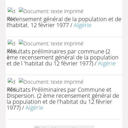
Recensement général de la population et de
l'habitat. 12 février 1977
/
Algérie
Résultats préliminaires par commune (2
ème recensement général de la population
et de l 'habitat du 12 février 1977)
/
Algérie
Résultats Préliminaires par Commune et
Dispersion. (2 ème recensement général de
la population et de l'habitat du 12 février
1977)
/
Algérie