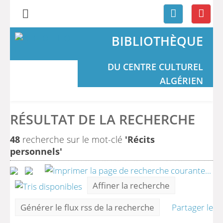
BIBLIOTHÈQUE
DU CENTRE CULTUREL
ALGÉRIEN
RÉSULTAT DE LA RECHERCHE
48
recherche sur le mot-clé
'Récits
personnels'
Affiner la recherche
Générer le flux rss de la recherche
Partager le