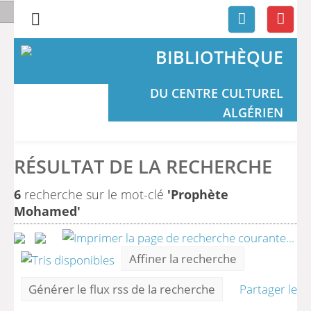
BIBLIOTHÈQUE
DU CENTRE CULTUREL
ALGÉRIEN
RÉSULTAT DE LA RECHERCHE
6
recherche sur le mot-clé
'Prophète
Mohamed'
Affiner la recherche
Générer le flux rss de la recherche
Partager le