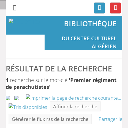
BIBLIOTHÈQUE
DU CENTRE CULTUREL
ALGÉRIEN
RÉSULTAT DE LA RECHERCHE
1
recherche sur le mot-clé
'Premier régiment
de parachutistes'
Affiner la recherche
Générer le flux rss de la recherche
Partager le