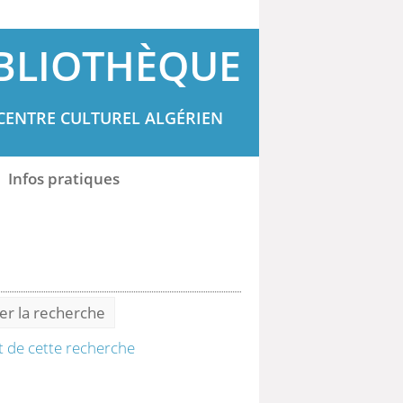
BLIOTHÈQUE
CENTRE CULTUREL ALGÉRIEN
Infos pratiques
ner la recherche
at de cette recherche