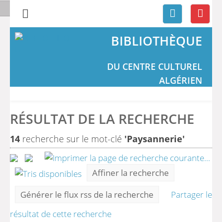
BIBLIOTHÈQUE
DU CENTRE CULTUREL
ALGÉRIEN
RÉSULTAT DE LA RECHERCHE
14
recherche sur le mot-clé
'Paysannerie'
Affiner la recherche
Générer le flux rss de la recherche
Partager le
résultat de cette recherche