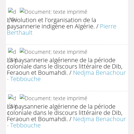
L'évolution et l'organisation de la
paysannerie indigène en Algérie.
/
Pierre
Berthault
La paysannerie algérienne de la période
coloniale dans le discours littéraire de Dib,
Feraoun et Boumahdi.
/
Nedjma Benachour
- Tebbouche
La paysannerie algérienne de la période
coloniale dans le discours littéraire de Dib,
Feraoun et Boumahdi.
/
Nedjma Benachour
- Tebbouche