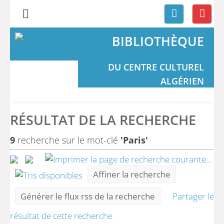
BIBLIOTHÈQUE
DU CENTRE CULTUREL
ALGÉRIEN
RÉSULTAT DE LA RECHERCHE
9
recherche sur le mot-clé
'Paris'
Affiner la recherche
Générer le flux rss de la recherche
Partager le
résultat de cette recherche