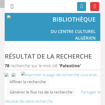
BIBLIOTHÈQUE
DU CENTRE CULTUREL
ALGÉRIEN
RÉSULTAT DE LA RECHERCHE
78
recherche sur le mot-clé
'Palestine'
Affiner la recherche
Générer le flux rss de la recherche
Partager le
résultat de cette recherche