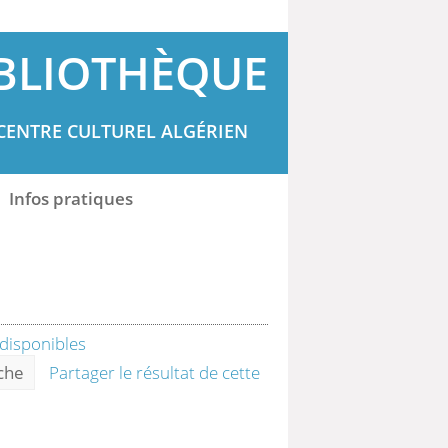
BLIOTHÈQUE
CENTRE CULTUREL ALGÉRIEN
Infos pratiques
rche
Partager le résultat de cette