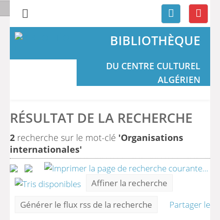
BIBLIOTHÈQUE
DU CENTRE CULTUREL
ALGÉRIEN
RÉSULTAT DE LA RECHERCHE
2
recherche sur le mot-clé
'Organisations
internationales'
Affiner la recherche
Générer le flux rss de la recherche
Partager le