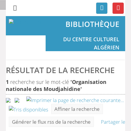
BIBLIOTHÈQUE
DU CENTRE CULTUREL
ALGÉRIEN
RÉSULTAT DE LA RECHERCHE
1
recherche sur le mot-clé
'Organisation
nationale des Moudjahidine'
Affiner la recherche
Générer le flux rss de la recherche
Partager le