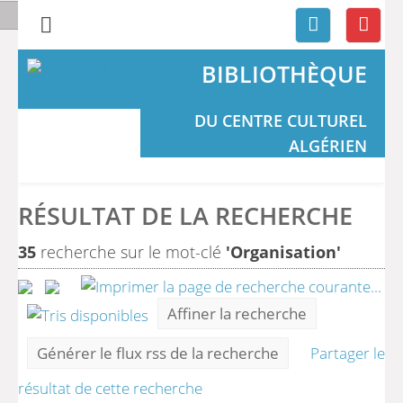
BIBLIOTHÈQUE
DU CENTRE CULTUREL
ALGÉRIEN
RÉSULTAT DE LA RECHERCHE
35
recherche sur le mot-clé
'Organisation'
Affiner la recherche
Générer le flux rss de la recherche
Partager le
résultat de cette recherche