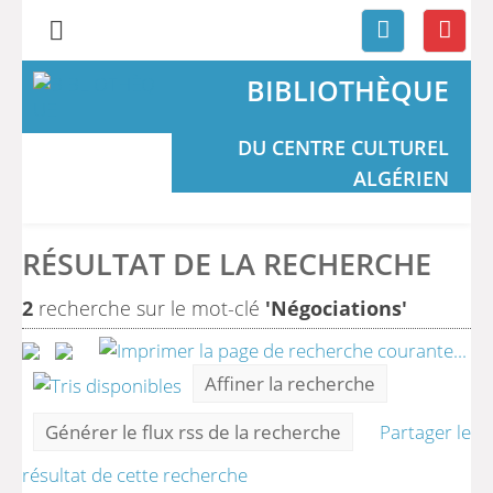
BIBLIOTHÈQUE
DU CENTRE CULTUREL
ALGÉRIEN
RÉSULTAT DE LA RECHERCHE
2
recherche sur le mot-clé
'Négociations'
Affiner la recherche
Générer le flux rss de la recherche
Partager le
résultat de cette recherche