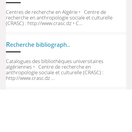
Centres de recherche en Algérie • Centre de
recherche en anthropologie sociale et culturelle
(CRASC) : http://www.crasc.dz • C...
R
echerche bibliograph..
Catalogues des bibliothèques universitaires
algériennes • Centre de recherche en
anthropologie sociale et culturelle (CRASC) :
http://www.crasc.dz ...
>> Retour