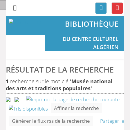
BIBLIOTHÈQUE
DU CENTRE CULTUREL
ALGÉRIEN
RÉSULTAT DE LA RECHERCHE
1
recherche sur le mot-clé
'Musée national
des arts et traditions populaires'
Affiner la recherche
Générer le flux rss de la recherche
Partager le