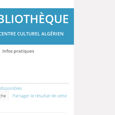
BLIOTHÈQUE
CENTRE CULTUREL ALGÉRIEN
Infos pratiques
rche
Partager le résultat de cette