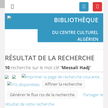
BIBLIOTHÈQUE
DU CENTRE CULTUREL
ALGÉRIEN
RÉSULTAT DE LA RECHERCHE
10
recherche sur le mot-clé
'Messali Hadj'
Affiner la recherche
Générer le flux rss de la recherche
Partager le
résultat de cette recherche