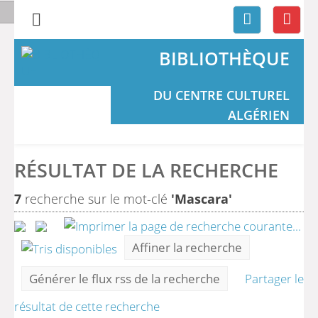
BIBLIOTHÈQUE
DU CENTRE CULTUREL
ALGÉRIEN
RÉSULTAT DE LA RECHERCHE
7
recherche sur le mot-clé
'Mascara'
Affiner la recherche
Générer le flux rss de la recherche
Partager le
résultat de cette recherche