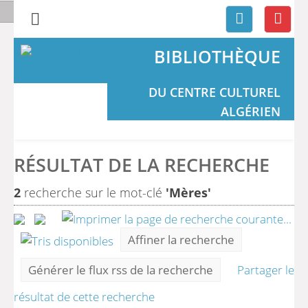
BIBLIOTHÈQUE
DU CENTRE CULTUREL
ALGÉRIEN
RÉSULTAT DE LA RECHERCHE
2
recherche sur le mot-clé
'Mères'
Affiner la recherche
Générer le flux rss de la recherche
Partager le
résultat de cette recherche