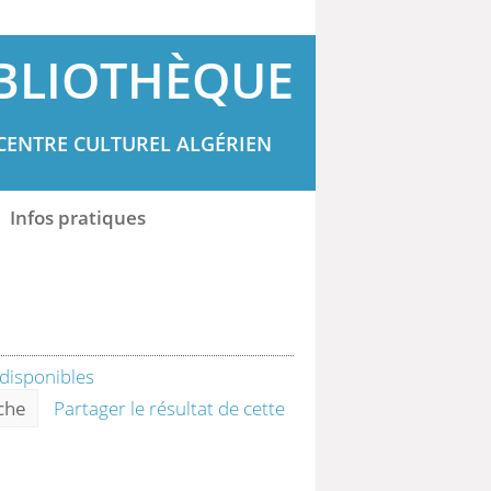
BLIOTHÈQUE
CENTRE CULTUREL ALGÉRIEN
Infos pratiques
rche
Partager le résultat de cette