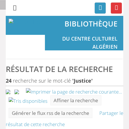
BIBLIOTHÈQUE
DU CENTRE CULTUREL
ALGÉRIEN
RÉSULTAT DE LA RECHERCHE
24
recherche sur le mot-clé
'Justice'
Affiner la recherche
Générer le flux rss de la recherche
Partager le
résultat de cette recherche