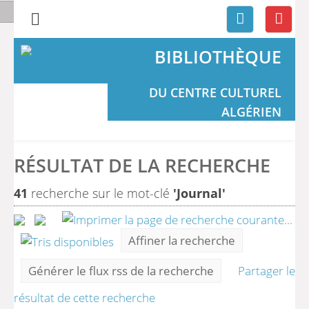
BIBLIOTHÈQUE
DU CENTRE CULTUREL
ALGÉRIEN
RÉSULTAT DE LA RECHERCHE
41
recherche sur le mot-clé
'Journal'
Affiner la recherche
Générer le flux rss de la recherche
Partager le
résultat de cette recherche