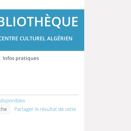
BLIOTHÈQUE
CENTRE CULTUREL ALGÉRIEN
Infos pratiques
rche
Partager le résultat de cette