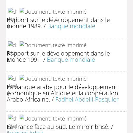
Rapport sur le développement dans le
monde 1989.
/
Banque mondiale
Rapport sur le développement dans le
Monde 1991.
/
Banque mondiale
La banque arabe pour le développement
économique en Afrique et la coopération
Arabo-Africaine.
/
Fadhel Abdelli-Pasquier
La France face au Sud. Le miroir brisé.
/
jacques Adda