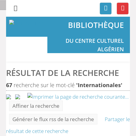
BIBLIOTHÈQUE
DU CENTRE CULTUREL
ALGÉRIEN
RÉSULTAT DE LA RECHERCHE
67
recherche sur le mot-clé
'Internationales'
Affiner la recherche
Générer le flux rss de la recherche
Partager le
résultat de cette recherche