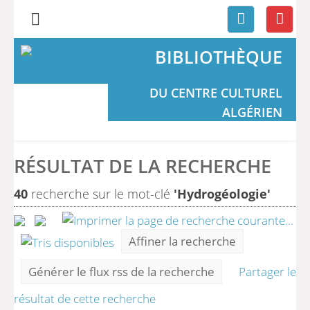
BIBLIOTHÈQUE
DU CENTRE CULTUREL
ALGÉRIEN
RÉSULTAT DE LA RECHERCHE
40
recherche sur le mot-clé
'Hydrogéologie'
Affiner la recherche
Générer le flux rss de la recherche
Partager le
résultat de cette recherche