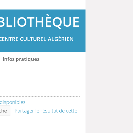
BLIOTHÈQUE
CENTRE CULTUREL ALGÉRIEN
Infos pratiques
rche
Partager le résultat de cette