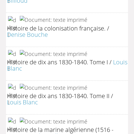
Billioud
Histoire de la colonisation française.
/
Denise Bouche
Histoire de dix ans 1830-1840. Tome I
/
Louis
Blanc
Histoire de dix ans 1830-1840. Tome II
/
Louis Blanc
Histoire de la marine algérienne (1516 -