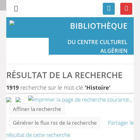
BIBLIOTHÈQUE
DU CENTRE CULTUREL
ALGÉRIEN
RÉSULTAT DE LA RECHERCHE
1919
recherche sur le mot-clé
'Histoire'
Affiner la recherche
Générer le flux rss de la recherche
Partager le
résultat de cette recherche