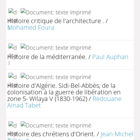
Histoire critique de l'architecture .
/
Mohamed Foura
Histoire de la méditerranée.
/
Paul Auphan
Histoire d'Algérie. Sidi-Bel-Abbès, de la
colonisation à la guerre de libération en
zone 5- Wilaya V (1830-1962)
/
Redouane
Ainad Tabet
Histoire des chrétiens d'Orient.
/
Jean-Michel