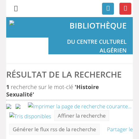
BIBLIOTHÈQUE
DU CENTRE CULTUREL
ALGÉRIEN
RÉSULTAT DE LA RECHERCHE
1
recherche sur le mot-clé
'Histoire
Sexualité'
Affiner la recherche
Générer le flux rss de la recherche
Partager le