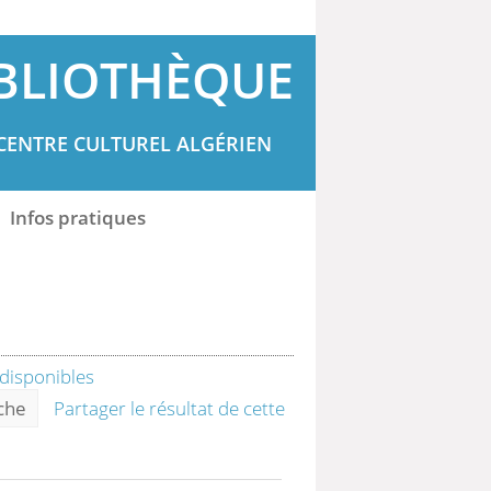
BLIOTHÈQUE
CENTRE CULTUREL ALGÉRIEN
Infos pratiques
rche
Partager le résultat de cette