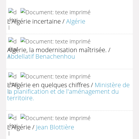
L'Algérie incertaine
/
Algérie
Algérie, la modernisation maîtrisée.
/
Abdellatif Benachenhou
L'Algérie en quelques chiffres
/
Ministère de
la planification et de l'aménagement du
territoire.
L'Algérie
/
Jean Blottière