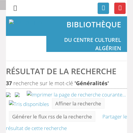
BIBLIOTHÈQUE
DU CENTRE CULTUREL
ALGÉRIEN
RÉSULTAT DE LA RECHERCHE
37
recherche sur le mot-clé
'Généralités'
Affiner la recherche
Générer le flux rss de la recherche
Partager le
résultat de cette recherche