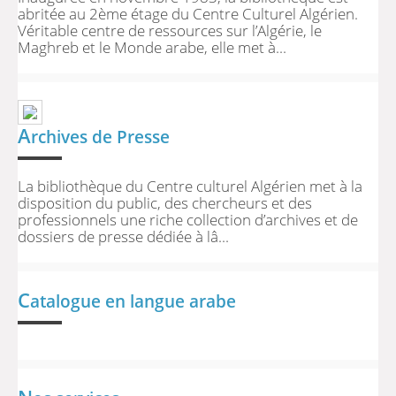
abritée au 2ème étage du Centre Culturel Algérien.
Véritable centre de ressources sur l’Algérie, le
Maghreb et le Monde arabe, elle met à...
A
rchives de Presse
La bibliothèque du Centre culturel Algérien met à la
disposition du public, des chercheurs et des
professionnels une riche collection d’archives et de
dossiers de presse dédiée à lâ...
C
atalogue en langue arabe