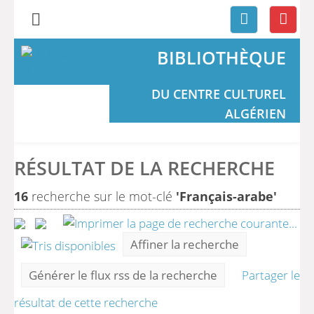
BIBLIOTHÈQUE
DU CENTRE CULTUREL
ALGÉRIEN
RÉSULTAT DE LA RECHERCHE
16
recherche sur le mot-clé
'Français-arabe'
Affiner la recherche
Générer le flux rss de la recherche
Partager le
résultat de cette recherche