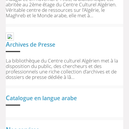
abritée au 2ème étage du Centre Culturel Algérien.
Véritable centre de ressources sur l’Algérie, le
Maghreb et le Monde arabe, elle met à...
A
rchives de Presse
La bibliothèque du Centre culturel Algérien met à la
disposition du public, des chercheurs et des
professionnels une riche collection d’archives et de
dossiers de presse dédiée à lâ...
C
atalogue en langue arabe