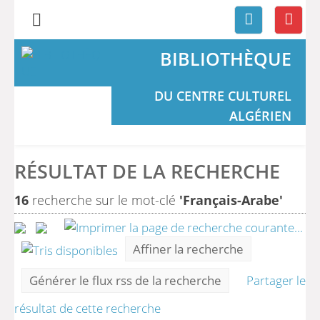
BIBLIOTHÈQUE
DU CENTRE CULTUREL
ALGÉRIEN
RÉSULTAT DE LA RECHERCHE
16
recherche sur le mot-clé
'Français-Arabe'
Affiner la recherche
Générer le flux rss de la recherche
Partager le
résultat de cette recherche