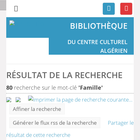
BIBLIOTHÈQUE
DU CENTRE CULTUREL
ALGÉRIEN
RÉSULTAT DE LA RECHERCHE
80
recherche sur le mot-clé
'Famille'
Affiner la recherche
Générer le flux rss de la recherche
Partager le
résultat de cette recherche