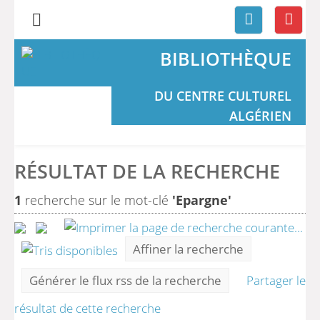
BIBLIOTHÈQUE
DU CENTRE CULTUREL
ALGÉRIEN
RÉSULTAT DE LA RECHERCHE
1
recherche sur le mot-clé
'Epargne'
Affiner la recherche
Générer le flux rss de la recherche
Partager le
résultat de cette recherche