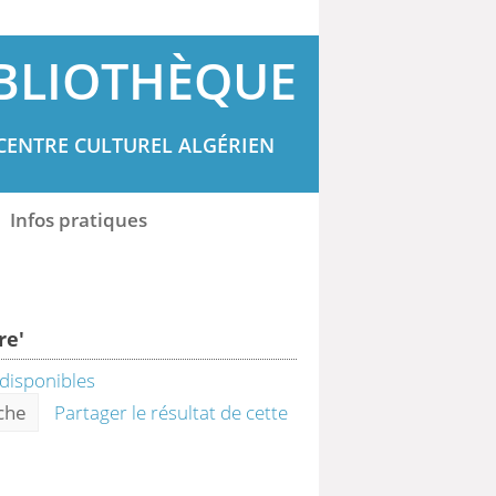
BLIOTHÈQUE
CENTRE CULTUREL ALGÉRIEN
Infos pratiques
re'
rche
Partager le résultat de cette