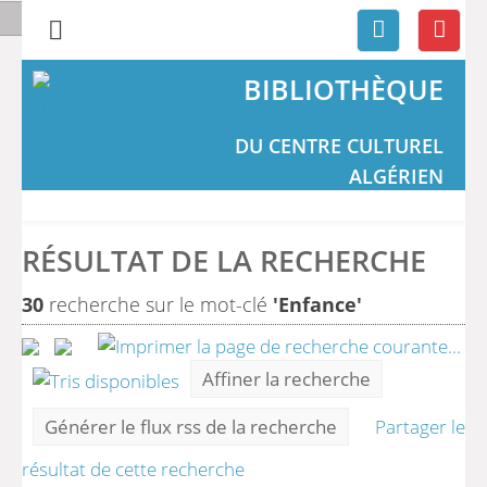
BIBLIOTHÈQUE
DU CENTRE CULTUREL
ALGÉRIEN
RÉSULTAT DE LA RECHERCHE
30
recherche sur le mot-clé
'Enfance'
Affiner la recherche
Générer le flux rss de la recherche
Partager le
résultat de cette recherche