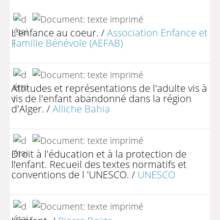
L'enfance au coeur.
/
Association Enfance et
Famille Bénévole (AEFAB)
Attitudes et représentations de l'adulte vis à
vis de l'enfant abandonné dans la région
d'Alger.
/
Alliche Bahia
Droit à l'éducation et à la protection de
l'enfant. Recueil des textes normatifs et
conventions de l 'UNESCO.
/
UNESCO