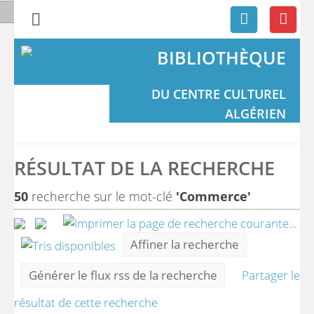
BIBLIOTHÈQUE
DU CENTRE CULTUREL
ALGÉRIEN
RÉSULTAT DE LA RECHERCHE
50
recherche sur le mot-clé
'Commerce'
Affiner la recherche
Générer le flux rss de la recherche
Partager le
résultat de cette recherche