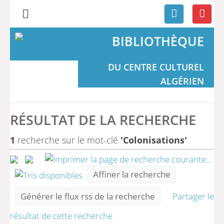
BIBLIOTHÈQUE
DU CENTRE CULTUREL
ALGÉRIEN
RÉSULTAT DE LA RECHERCHE
1
recherche sur le mot-clé
'Colonisations'
Affiner la recherche
Générer le flux rss de la recherche
Partager le
résultat de cette recherche