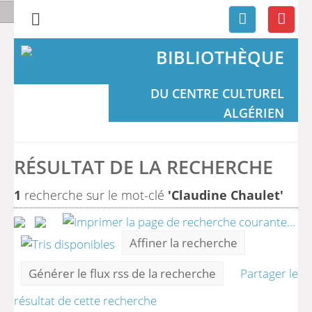
BIBLIOTHÈQUE
DU CENTRE CULTUREL
ALGÉRIEN
RÉSULTAT DE LA RECHERCHE
1
recherche sur le mot-clé
'Claudine Chaulet'
Affiner la recherche
Générer le flux rss de la recherche
Partager le
résultat de cette recherche