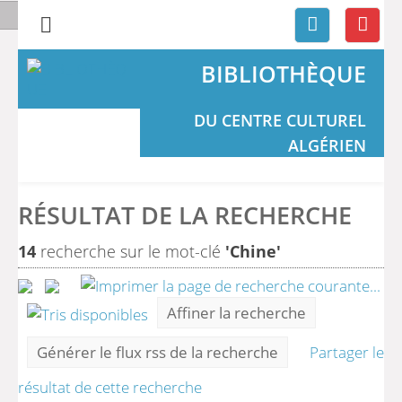
BIBLIOTHÈQUE
DU CENTRE CULTUREL
ALGÉRIEN
RÉSULTAT DE LA RECHERCHE
14
recherche sur le mot-clé
'Chine'
Affiner la recherche
Générer le flux rss de la recherche
Partager le
résultat de cette recherche