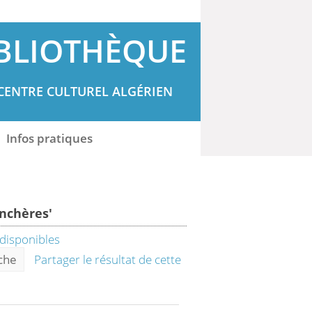
BLIOTHÈQUE
CENTRE CULTUREL ALGÉRIEN
Infos pratiques
nchères'
rche
Partager le résultat de cette