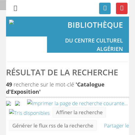
BIBLIOTHÈQUE
DU CENTRE CULTUREL
ALGÉRIEN
RÉSULTAT DE LA RECHERCHE
49
recherche sur le mot-clé
'Catalogue
d'Exposition'
Affiner la recherche
Générer le flux rss de la recherche
Partager le