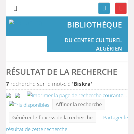
BIBLIOTHÈQUE
DU CENTRE CULTUREL
ALGÉRIEN
RÉSULTAT DE LA RECHERCHE
7
recherche sur le mot-clé
'Biskra'
Affiner la recherche
Générer le flux rss de la recherche
Partager le
résultat de cette recherche