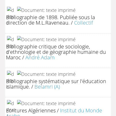
Bibliographie de 1898. Publiée sous la
direction de M.L.Raveneau.
/
Collectif
Bibliographie critique de sociologie,
d'ethnologie et de géographie humaine du
Maroc
/
André Adam
Bibliographie systématique sur l'éducation
islamique.
/
Belamri (A)
Ecritures Algériennes
/
Institut du Monde
Arabe