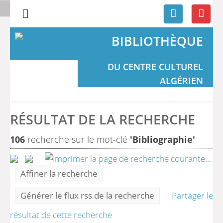
BIBLIOTHÈQUE
DU CENTRE CULTUREL
ALGÉRIEN
RÉSULTAT DE LA RECHERCHE
106
recherche sur le mot-clé
'Bibliographie'
Affiner la recherche
Générer le flux rss de la recherche
Partager le
résultat de cette recherche