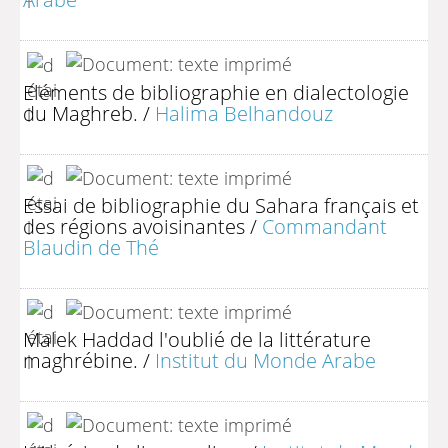
Eléments de bibliographie en dialectologie
du Maghreb.
/
Halima Belhandouz
Essai de bibliographie du Sahara français et
des régions avoisinantes
/
Commandant
Blaudin de Thé
Malek Haddad l'oublié de la littérature
maghrébine.
/
Institut du Monde Arabe