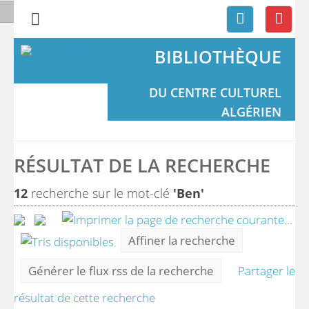
BIBLIOTHÈQUE
DU CENTRE CULTUREL
ALGÉRIEN
RÉSULTAT DE LA RECHERCHE
12
recherche sur le mot-clé
'Ben'
Affiner la recherche
Générer le flux rss de la recherche
Partager le
résultat de cette recherche