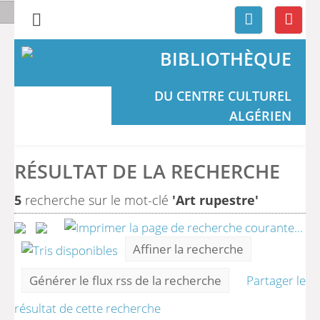
BIBLIOTHÈQUE
DU CENTRE CULTUREL
ALGÉRIEN
RÉSULTAT DE LA RECHERCHE
5
recherche sur le mot-clé
'Art rupestre'
Affiner la recherche
Générer le flux rss de la recherche
Partager le
résultat de cette recherche