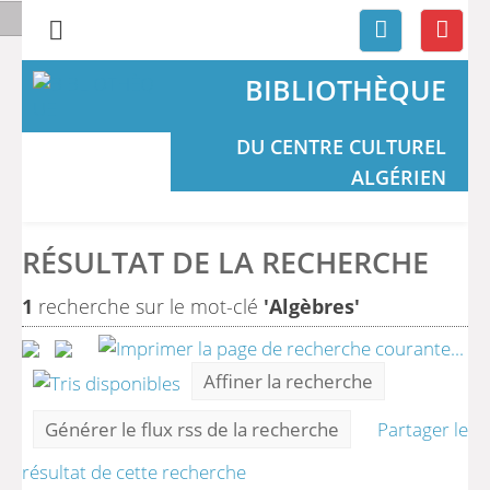
BIBLIOTHÈQUE
DU CENTRE CULTUREL
ALGÉRIEN
RÉSULTAT DE LA RECHERCHE
1
recherche sur le mot-clé
'Algèbres'
Affiner la recherche
Générer le flux rss de la recherche
Partager le
résultat de cette recherche