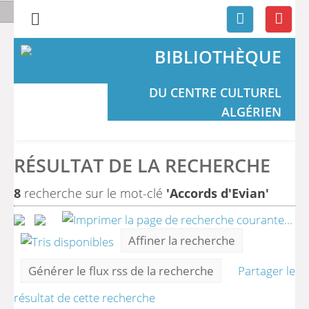
BIBLIOTHÈQUE
DU CENTRE CULTUREL
ALGÉRIEN
RÉSULTAT DE LA RECHERCHE
8
recherche sur le mot-clé
'Accords d'Evian'
Affiner la recherche
Générer le flux rss de la recherche
Partager le
résultat de cette recherche