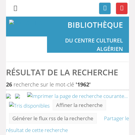
BIBLIOTHÈQUE
DU CENTRE CULTUREL
ALGÉRIEN
RÉSULTAT DE LA RECHERCHE
26
recherche sur le mot-clé
'1962'
Affiner la recherche
Générer le flux rss de la recherche
Partager le
résultat de cette recherche