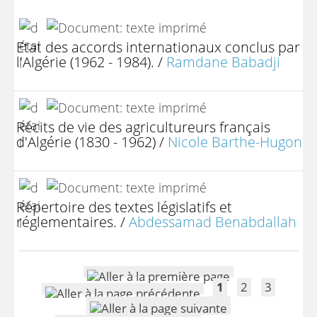
Etat des accords internationaux conclus par
l'Algérie (1962 - 1984).
/
Ramdane Babadji
Récits de vie des agricultureurs français
d'Algérie (1830 - 1962)
/
Nicole Barthe-Hugon
Répertoire des textes législatifs et
réglementaires.
/
Abdessamad Benabdallah
1
2
3